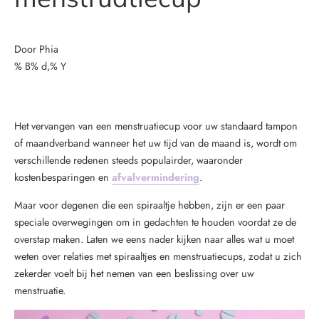
Door Phia
% B% d,% Y
Het vervangen van een menstruatiecup voor uw standaard tampon
of maandverband wanneer het uw tijd van de maand is, wordt om
verschillende redenen steeds populairder, waaronder
kostenbesparingen en
afvalvermindering
.
Maar voor degenen die een spiraaltje hebben, zijn er een paar
speciale overwegingen om in gedachten te houden voordat ze de
overstap maken. Laten we eens nader kijken naar alles wat u moet
weten over relaties met spiraaltjes en menstruatiecups, zodat u zich
zekerder voelt bij het nemen van een beslissing over uw
menstruatie.