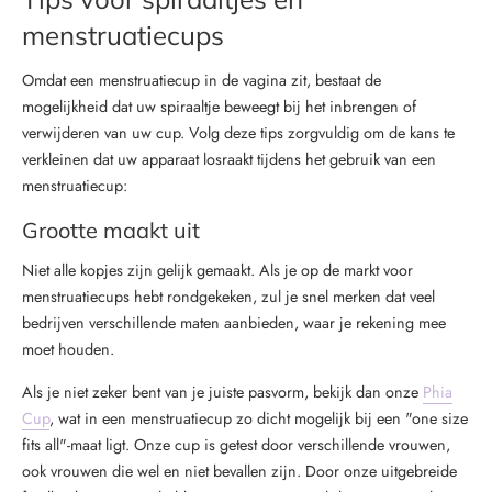
menstruatiecups
Omdat een menstruatiecup in de vagina zit, bestaat de
mogelijkheid dat uw spiraaltje beweegt bij het inbrengen of
verwijderen van uw cup. Volg deze tips zorgvuldig om de kans te
verkleinen dat uw apparaat losraakt tijdens het gebruik van een
menstruatiecup:
Grootte maakt uit
Niet alle kopjes zijn gelijk gemaakt. Als je op de markt voor
menstruatiecups hebt rondgekeken, zul je snel merken dat veel
bedrijven verschillende maten aanbieden, waar je rekening mee
moet houden.
Als je niet zeker bent van je juiste pasvorm, bekijk dan onze
Phia
Cup
, wat in een menstruatiecup zo dicht mogelijk bij een "one size
fits all"-maat ligt. Onze cup is getest door verschillende vrouwen,
ook vrouwen die wel en niet bevallen zijn. Door onze uitgebreide