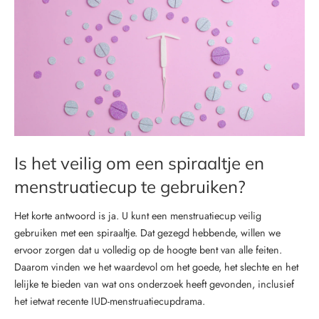
Is het veilig om een spiraaltje en
menstruatiecup te gebruiken?
Het korte antwoord is ja. U kunt een menstruatiecup veilig
gebruiken met een spiraaltje. Dat gezegd hebbende, willen we
ervoor zorgen dat u volledig op de hoogte bent van alle feiten.
Daarom vinden we het waardevol om het goede, het slechte en het
lelijke te bieden van wat ons onderzoek heeft gevonden, inclusief
het ietwat recente IUD-menstruatiecupdrama.