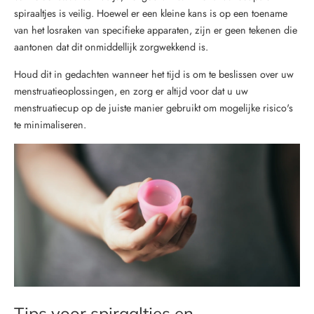
spiraaltjes is veilig. Hoewel er een kleine kans is op een toename
van het losraken van specifieke apparaten, zijn er geen tekenen die
aantonen dat dit onmiddellijk zorgwekkend is.
Houd dit in gedachten wanneer het tijd is om te beslissen over uw
menstruatieoplossingen, en zorg er altijd voor dat u uw
menstruatiecup op de juiste manier gebruikt om mogelijke risico's
te minimaliseren.
Tips voor spiraaltjes en