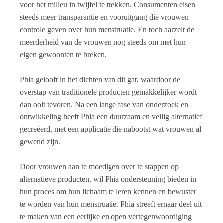
voor het milieu in twijfel te trekken. Consumenten eisen
steeds meer transparantie en vooruitgang die vrouwen
controle geven over hun menstruatie. En toch aarzelt de
meerderheid van de vrouwen nog steeds om met hun
eigen gewoonten te breken.
Phia gelooft in het dichten van dit gat, waardoor de
overstap van traditionele producten gemakkelijker wordt
dan ooit tevoren. Na een lange fase van onderzoek en
ontwikkeling heeft Phia een duurzaam en veilig alternatief
gecreëerd, met een applicatie die nabootst wat vrouwen al
gewend zijn.
Door vrouwen aan te moedigen over te stappen op
alternatieve producten, wil Phia ondersteuning bieden in
hun proces om hun lichaam te leren kennen en bewuster
te worden van hun menstruatie. Phia streeft ernaar deel uit
te maken van een eerlijke en open vertegenwoordiging