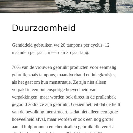
Duurzaamheid
Gemiddeld gebruiken we 20 tampons per cyclus, 12
maanden per jaar - meer dan 35 jaar lang.
70% van de vrouwen gebruikt producten voor eenmalig
gebruik, zoals tampons, maandverband en inlegkruisjes,
als het gaat om hun menstruatie. Ze zijn niet alleen
verpakt in een buitensporige hoeveelheid van
verpakkingen, maar worden ook direct in de prullenbak
gegooid zodra ze zijn gebruikt. Gezien het feit dat de helft
van de bevolking menstrueert, is dat niet alleen een grote
hoeveelheid afval, maar worden er ook een nog groter
aantal hulpbronnen en chemicaliën gebruikt die vereist