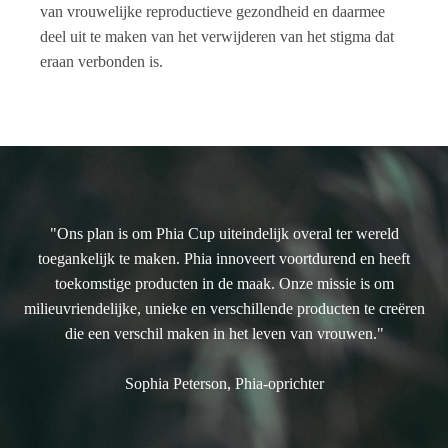
van vrouwelijke reproductieve gezondheid en daarmee
deel uit te maken van het verwijderen van het stigma dat
eraan verbonden is.
"Ons plan is om Phia Cup uiteindelijk overal ter wereld
toegankelijk te maken. Phia innoveert voortdurend en heeft
toekomstige producten in de maak. Onze missie is om
milieuvriendelijke, unieke en verschillende producten te creëren
die een verschil maken in het leven van vrouwen."
Sophia Peterson, Phia-oprichter