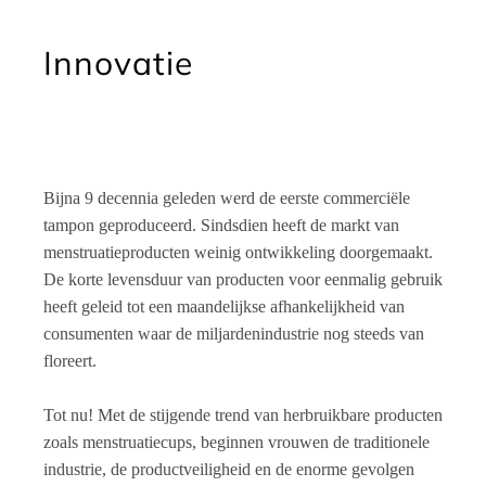
Innovatie
Bijna 9 decennia geleden werd de eerste commerciële
tampon geproduceerd. Sindsdien heeft de markt van
menstruatieproducten weinig ontwikkeling doorgemaakt.
De korte levensduur van producten voor eenmalig gebruik
heeft geleid tot een maandelijkse afhankelijkheid van
consumenten waar de miljardenindustrie nog steeds van
floreert.
Tot nu! Met de stijgende trend van herbruikbare producten
zoals menstruatiecups, beginnen vrouwen de traditionele
industrie, de productveiligheid en de enorme gevolgen